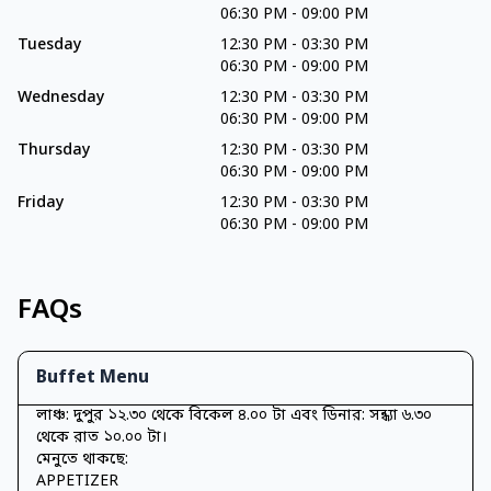
06:30 PM
-
09:00 PM
Tuesday
12:30 PM
-
03:30 PM
06:30 PM
-
09:00 PM
Wednesday
12:30 PM
-
03:30 PM
06:30 PM
-
09:00 PM
Thursday
12:30 PM
-
03:30 PM
06:30 PM
-
09:00 PM
Friday
12:30 PM
-
03:30 PM
06:30 PM
-
09:00 PM
FAQs
Buffet Menu
লাঞ্চ: দুপুর ১২.৩০ থেকে বিকেল ৪.০০ টা এবং ডিনার: সন্ধ্যা ৬.৩০
থেকে রাত ১০.০০ টা।
মেনুতে থাকছে:
APPETIZER