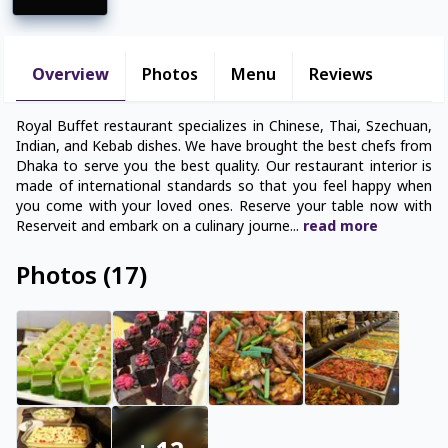
Overview
Photos
Menu
Reviews
Royal Buffet restaurant specializes in Chinese, Thai, Szechuan,
Indian, and Kebab dishes. We have brought the best chefs from
Dhaka to serve you the best quality. Our restaurant interior is
made of international standards so that you feel happy when
you come with your loved ones. Reserve your table now with
Reserveit and embark on a culinary journe
...
read
more
Photos
(
17
)